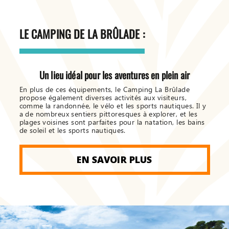
LE CAMPING DE LA BRÛLADE :
Un lieu idéal pour les aventures en plein air
En plus de ces équipements, le Camping La Brûlade
propose également diverses activités aux visiteurs,
comme la randonnée, le vélo et les sports nautiques. Il y
a de nombreux sentiers pittoresques à explorer, et les
plages voisines sont parfaites pour la natation, les bains
de soleil et les sports nautiques.
EN SAVOIR PLUS