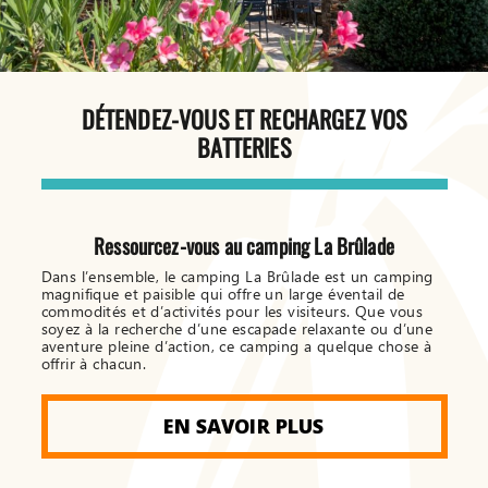
DÉTENDEZ-VOUS ET RECHARGEZ VOS
BATTERIES
Ressourcez-vous au camping La Brûlade
Dans l’ensemble, le camping La Brûlade est un camping
magnifique et paisible qui offre un large éventail de
commodités et d’activités pour les visiteurs. Que vous
soyez à la recherche d’une escapade relaxante ou d’une
aventure pleine d’action, ce camping a quelque chose à
offrir à chacun.
EN SAVOIR PLUS