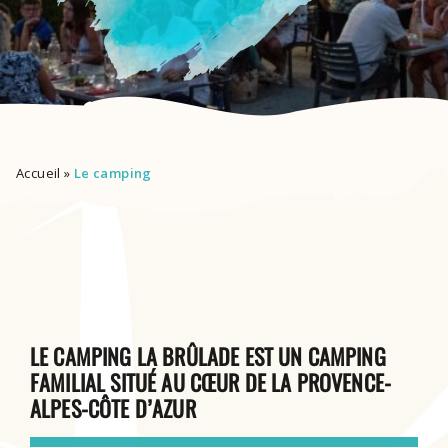
Accueil
»
Le camping
LE CAMPING LA BRÛLADE EST UN CAMPING
FAMILIAL SITUÉ AU CŒUR DE LA PROVENCE-
ALPES-CÔTE D’AZUR