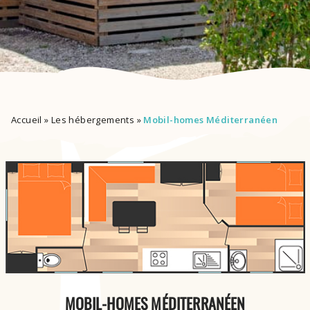
Accueil
»
Les hébergements
»
Mobil-homes Méditerranéen
MOBIL-HOMES MÉDITERRANÉEN