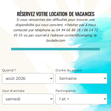
RÉSERVEZ VOTRE LOCATION DE VACANCES
Si vous rencontrez des difficultés pour trouver une
disponibilité qui vous convient, n'hésitez pas à nous
contacter par téléphone au 04 94 66 86 28 / 06 14 71
45 55 ou par courriel à l'adresse contact@camping-la-
brulade.com